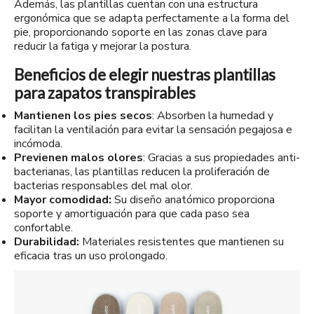
Además, las plantillas cuentan con una estructura
ergonómica que se adapta perfectamente a la forma del
pie, proporcionando soporte en las zonas clave para
reducir la fatiga y mejorar la postura.
Beneficios de elegir nuestras plantillas
para zapatos transpirables
Mantienen los pies secos
: Absorben la humedad y
facilitan la ventilación para evitar la sensación pegajosa e
incómoda.
Previenen malos olores
: Gracias a sus propiedades anti-
bacterianas, las plantillas reducen la proliferación de
bacterias responsables del mal olor.
Mayor comodidad:
Su diseño anatómico proporciona
soporte y amortiguación para que cada paso sea
confortable.
Durabilidad:
Materiales resistentes que mantienen su
eficacia tras un uso prolongado.