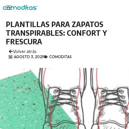
PLANTILLAS PARA ZAPATOS
TRANSPIRABLES: CONFORT Y
FRESCURA
Volver atrás
AGOSTO 3, 2025
COMODITAS