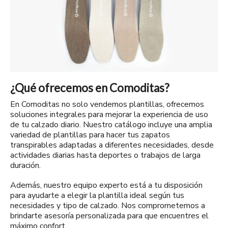
¿Qué ofrecemos en Comoditas?
En Comoditas no solo vendemos plantillas, ofrecemos
soluciones integrales para mejorar la experiencia de uso
de tu calzado diario. Nuestro catálogo incluye una amplia
variedad de plantillas para hacer tus zapatos
transpirables adaptadas a diferentes necesidades, desde
actividades diarias hasta deportes o trabajos de larga
duración.
Además, nuestro equipo experto está a tu disposición
para ayudarte a elegir la plantilla ideal según tus
necesidades y tipo de calzado. Nos comprometemos a
brindarte asesoría personalizada para que encuentres el
máximo confort.