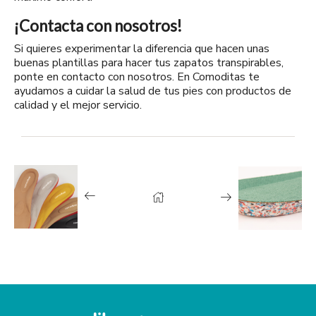
¡Contacta con nosotros!
Si quieres experimentar la diferencia que hacen unas
buenas plantillas para hacer tus zapatos transpirables,
ponte en
contacto con nosotros
. En Comoditas te
ayudamos a cuidar la salud de tus pies con productos de
calidad y el mejor servicio.