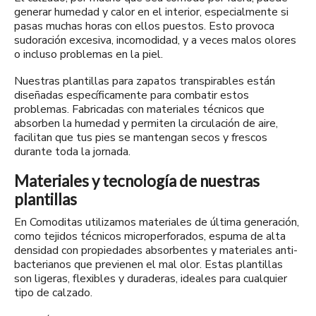
generar humedad y calor en el interior, especialmente si
pasas muchas horas con ellos puestos. Esto provoca
sudoración excesiva, incomodidad, y a veces malos olores
o incluso problemas en la piel.
Nuestras plantillas para zapatos transpirables están
diseñadas específicamente para combatir estos
problemas. Fabricadas con materiales técnicos que
absorben la humedad y permiten la circulación de aire,
facilitan que tus pies se mantengan secos y frescos
durante toda la jornada.
Materiales y tecnología de nuestras
plantillas
En Comoditas utilizamos materiales de última generación,
como tejidos técnicos microperforados, espuma de alta
densidad con propiedades absorbentes y materiales anti-
bacterianos que previenen el mal olor. Estas plantillas
son ligeras, flexibles y duraderas, ideales para cualquier
tipo de calzado.