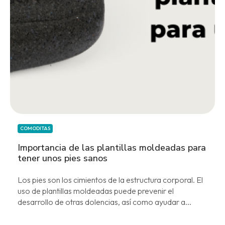
COMODITAS
Importancia de las plantillas moldeadas para
tener unos pies sanos
Los pies son los cimientos de la estructura corporal. El
uso de plantillas moldeadas puede prevenir el
desarrollo de otras dolencias, así como ayudar a...