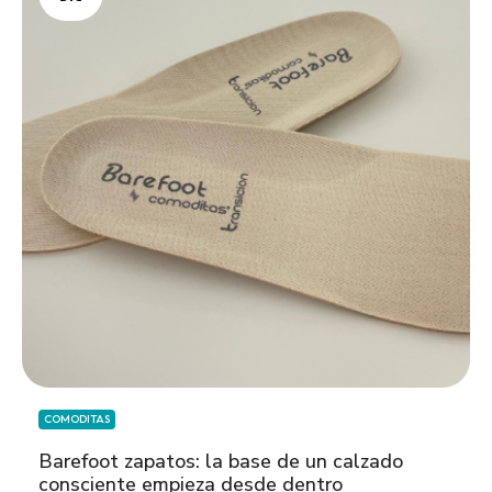
COMODITAS
Barefoot zapatos: la base de un calzado
consciente empieza desde dentro