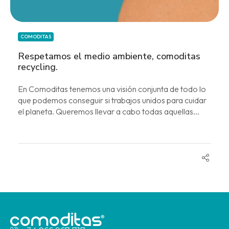
COMODITAS
Respetamos el medio ambiente, comoditas
recycling.
En Comoditas tenemos una visión conjunta de todo lo
que podemos conseguir si trabajos unidos para cuidar
el planeta. Queremos llevar a cabo todas aquellas...