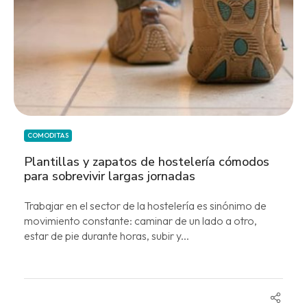
COMODITAS
Plantillas y zapatos de hostelería cómodos
para sobrevivir largas jornadas
Trabajar en el sector de la hostelería es sinónimo de
movimiento constante: caminar de un lado a otro,
estar de pie durante horas, subir y...