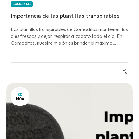
COMODITAS
Importancia de las plantillas transpirables
Las plantillas transpirables de Comoditas mantienen tus
pies frescos y dejan respirar al zapato todo el día. En
Comoditas, nuestra misión es brindar el máximo...
30
NOV