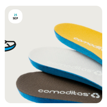
25
SEP