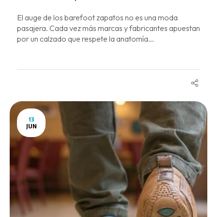
El auge de los barefoot zapatos no es una moda
pasajera. Cada vez más marcas y fabricantes apuestan
por un calzado que respete la anatomía...
13
JUN