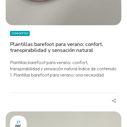
COMODITAS
Plantillas barefoot para verano: confort,
transpirabilidad y sensación natural
Plantillas barefoot para verano: confort,
transpirabilidad y sensación natural Índice de contenido
1. Plantillas barefoot para verano: una necesidad
técnica dentro del calzado 2. Qué...
27
DIC